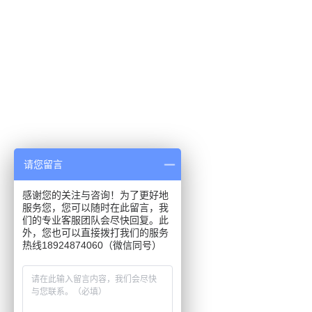
请您留言
感谢您的关注与咨询！为了更好地
服务您，您可以随时在此留言，我
们的专业客服团队会尽快回复。此
外，您也可以直接拨打我们的服务
热线18924874060（微信同号）